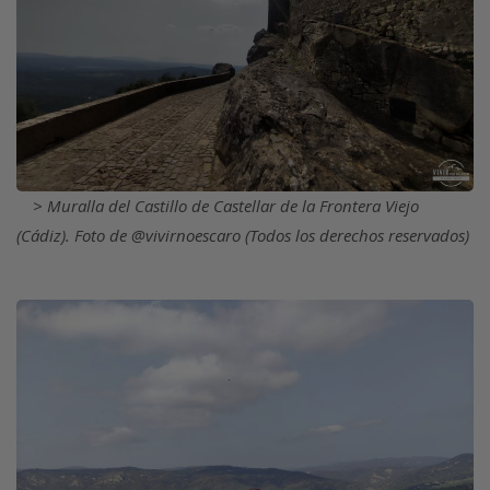
Muralla del Castillo de Castellar de la Frontera Viejo
(Cádiz). Foto de @vivirnoescaro (Todos los derechos reservados)
Imagen