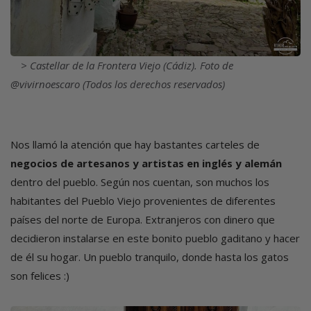
Castellar de la Frontera Viejo (Cádiz). Foto de
@vivirnoescaro (Todos los derechos reservados)
Nos llamó la atención que hay bastantes carteles de
negocios de artesanos y artistas en inglés y alemán
dentro del pueblo. Según nos cuentan, son muchos los
habitantes del Pueblo Viejo provenientes de diferentes
países del norte de Europa. Extranjeros con dinero que
decidieron instalarse en este bonito pueblo gaditano y hacer
de él su hogar. Un pueblo tranquilo, donde hasta los gatos
son felices :)