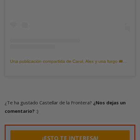
Una publicación compartida de Carol, Alex y una furgo 🚐🌍 (@vivirnoescaro)
¿Te ha gustado Castellar de la Frontera?
¿Nos dejas un
comentario?
:)