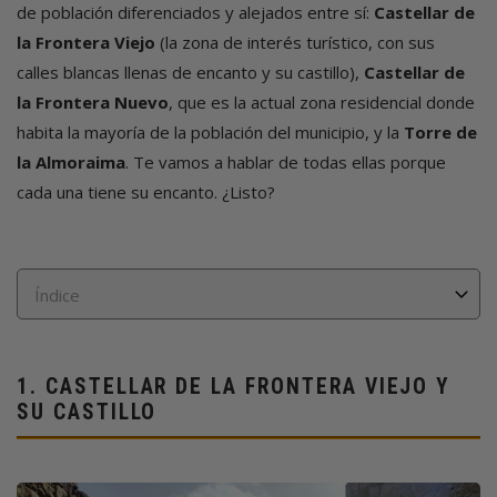
de población diferenciados y alejados entre sí:
Castellar de
la Frontera Viejo
(la zona de interés turístico, con sus
calles blancas llenas de encanto y su castillo),
Castellar de
la Frontera Nuevo
, que es la actual zona residencial donde
habita la mayoría de la población del municipio, y la
Torre de
la Almoraima
. Te vamos a hablar de todas ellas porque
cada una tiene su encanto. ¿Listo?
1.
CASTELLAR DE LA FRONTERA VIEJO Y
SU CASTILLO
Imagen