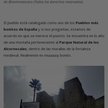
de @vivirnoescaro (Todos los derechos reservados)
El pueblo está catalogado como uno de los
Pueblos más
bonitos de España
y si nos preguntan, estamos de
acuerdo en que se merece el puesto. Se encuentra en lo alto
de una montaña perteneciente al
Parque Natural de los
Alcornocales
, dentro de las murallas de la fortaleza
medieval. Realmente es muuuuuy bonito.
Imagen