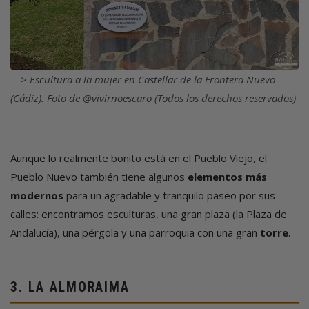
Escultura a la mujer en Castellar de la Frontera Nuevo
(Cádiz). Foto de @vivirnoescaro (Todos los derechos reservados)
Aunque lo realmente bonito está en el Pueblo Viejo, el
Pueblo Nuevo también tiene algunos
elementos más
modernos
para un agradable y tranquilo paseo por sus
calles: encontramos esculturas, una gran plaza (la Plaza de
Andalucía), una pérgola y una parroquia con una gran
torre
.
3.
LA ALMORAIMA