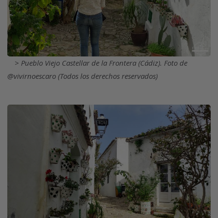
Pueblo Viejo Castellar de la Frontera (Cádiz). Foto de
@vivirnoescaro (Todos los derechos reservados)
Imagen