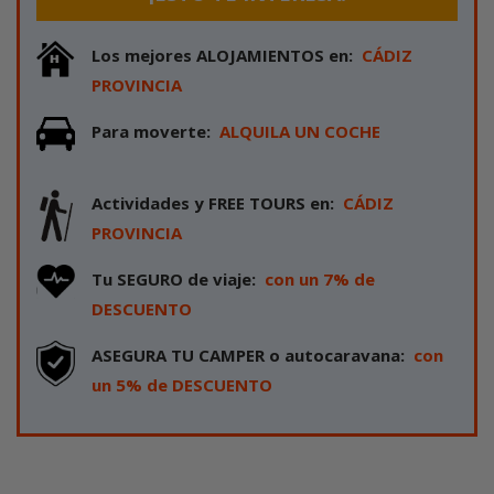
Los mejores ALOJAMIENTOS en
CÁDIZ
PROVINCIA
Para moverte
ALQUILA UN COCHE
Actividades y FREE TOURS en
CÁDIZ
PROVINCIA
Tu SEGURO de viaje
con un 7% de
DESCUENTO
ASEGURA TU CAMPER o autocaravana
con
un 5% de DESCUENTO