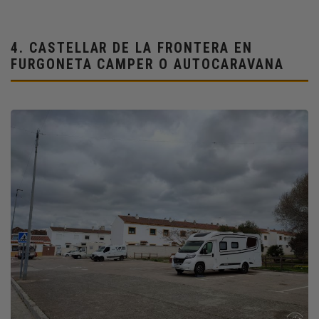
4.
CASTELLAR DE LA FRONTERA EN
FURGONETA CAMPER O AUTOCARAVANA
Imagen