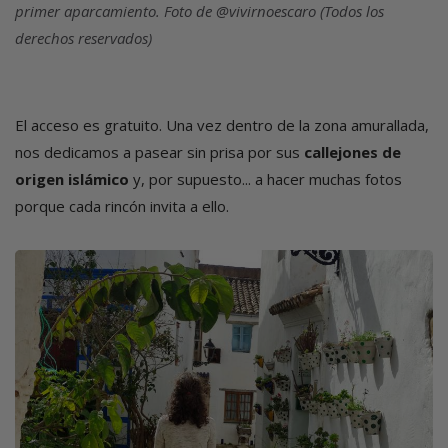
primer aparcamiento. Foto de @vivirnoescaro (Todos los
derechos reservados)
El acceso es gratuito. Una vez dentro de la zona amurallada,
nos dedicamos a pasear sin prisa por sus
callejones de
origen islámico
y, por supuesto... a hacer muchas fotos
porque cada rincón invita a ello.
Imagen