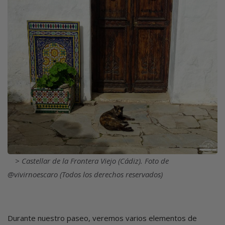
Imagen
Castellar de la Frontera Viejo (Cádiz). Foto de
@vivirnoescaro (Todos los derechos reservados)
Durante nuestro paseo, veremos varios elementos de