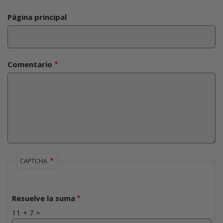
Página principal
Comentario
CAPTCHA
Resuelve la suma
11 + 7 =