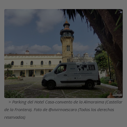
Imagen
Parking del Hotel Casa-convento de la Almoraima (Castellar
de la Frontera). Foto de @vivirnoescaro (Todos los derechos
reservados)