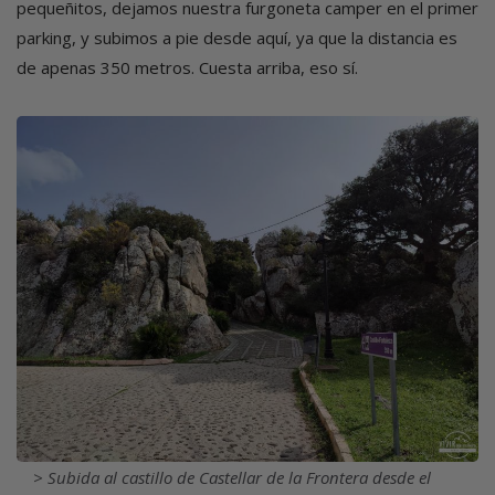
pequeñitos, dejamos nuestra furgoneta camper en el primer
parking, y subimos a pie desde aquí, ya que la distancia es
de apenas 350 metros. Cuesta arriba, eso sí.
Imagen
Subida al castillo de Castellar de la Frontera desde el