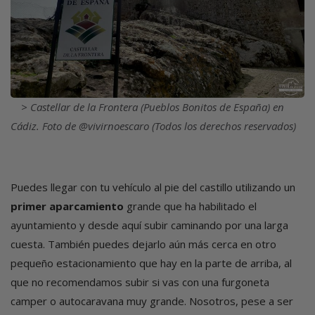
Castellar de la Frontera (Pueblos Bonitos de España) en
Cádiz. Foto de @vivirnoescaro (Todos los derechos reservados)
Puedes llegar con tu vehículo al pie del castillo utilizando un
primer aparcamiento
grande que ha habilitado el
ayuntamiento y desde aquí subir caminando por una larga
cuesta. También puedes dejarlo aún más cerca en otro
pequeño estacionamiento que hay en la parte de arriba, al
que no recomendamos subir si vas con una furgoneta
camper o autocaravana muy grande. Nosotros, pese a ser