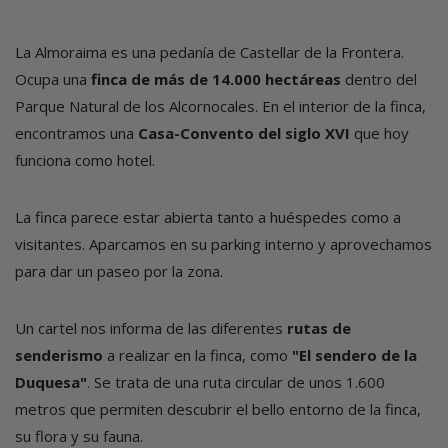
La Almoraima es una pedanía de Castellar de la Frontera.
Ocupa una
finca de más de 14.000 hectáreas
dentro del
Parque Natural de los Alcornocales. En el interior de la finca,
encontramos una
Casa-Convento del siglo XVI
que hoy
funciona como hotel.
La finca parece estar abierta tanto a huéspedes como a
visitantes. Aparcamos en su parking interno y aprovechamos
para dar un paseo por la zona.
Un cartel nos informa de las diferentes
rutas de
senderismo
a realizar en la finca, como
"El sendero de la
Duquesa"
. Se trata de una ruta circular de unos 1.600
metros que permiten descubrir el bello entorno de la finca,
su flora y su fauna.