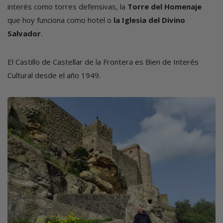
interés como torres defensivas, la
Torre del Homenaje
que hoy funciona como hotel o
la Iglesia del Divino
Salvador
.
El Castillo de Castellar de la Frontera es Bien de Interés
Cultural desde el año 1949.
Imagen