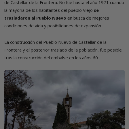
de Castellar de la Frontera. No fue hasta el año 1971 cuando
la mayoría de los habitantes del pueblo Viejo
se
trasladaron al Pueblo Nuevo
en busca de mejores
condiciones de vida y posibilidades de expansión.
La construcción del Pueblo Nuevo de Castellar de la
Frontera y el posterior traslado de la población, fue posible
tras la construcción del embalse en los años 60.
Imagen