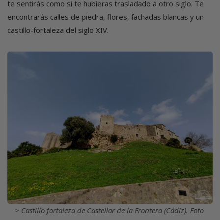
te sentirás como si te hubieras trasladado a otro siglo. Te
encontrarás calles de piedra, flores, fachadas blancas y un
castillo-fortaleza del siglo XIV.
Imagen
Castillo fortaleza de Castellar de la Frontera (Cádiz). Foto