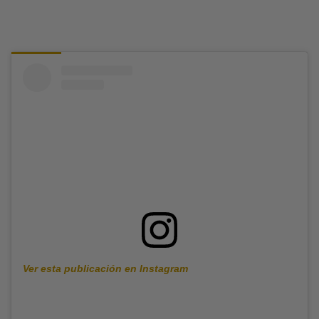
Ver esta publicación en Instagram