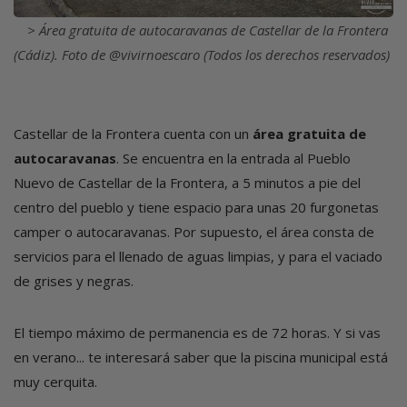
Área gratuita de autocaravanas de Castellar de la Frontera
(Cádiz). Foto de @vivirnoescaro (Todos los derechos reservados)
Castellar de la Frontera cuenta con un
área gratuita de
autocaravanas
. Se encuentra en la entrada al Pueblo
Nuevo de Castellar de la Frontera, a 5 minutos a pie del
centro del pueblo y tiene espacio para unas 20 furgonetas
camper o autocaravanas. Por supuesto, el área consta de
servicios para el llenado de aguas limpias, y para el vaciado
de grises y negras.
El tiempo máximo de permanencia es de 72 horas. Y si vas
en verano... te interesará saber que la piscina municipal está
muy cerquita.